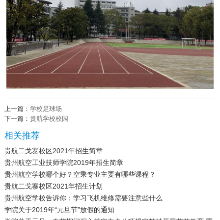
上一篇：
学校足球场
下一篇：
贵航学校校园
相关推荐
贵航二戈寨校区2021年招生简章
贵州航空工业技师学院2019年招生简章
贵州航空学校哪个好？空乘专业主要有哪些课程？
贵航二戈寨校区2021年招生计划
贵州航空学校告诉你：学习飞机维修需要注意些什么
学院关于2019年“元旦节”放假的通知