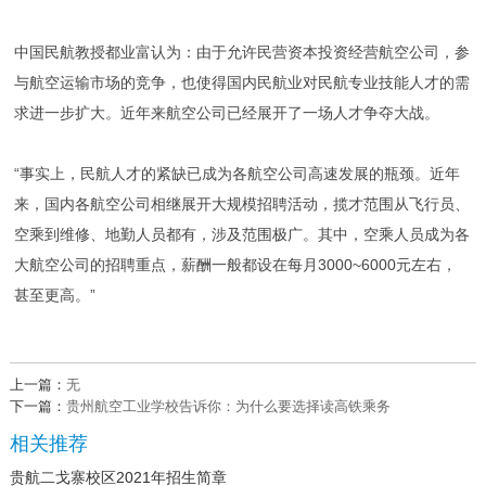
中国民航教授都业富认为：由于允许民营资本投资经营航空公司，参
与航空运输市场的竞争，也使得国内民航业对民航专业技能人才的需
求进一步扩大。近年来航空公司已经展开了一场人才争夺大战。
“事实上，民航人才的紧缺已成为各航空公司高速发展的瓶颈。近年
来，国内各航空公司相继展开大规模招聘活动，揽才范围从飞行员、
空乘到维修、地勤人员都有，涉及范围极广。其中，空乘人员成为各
大航空公司的招聘重点，薪酬一般都设在每月3000~6000元左右，
甚至更高。”
上一篇：
无
下一篇：
贵州航空工业学校告诉你：为什么要选择读高铁乘务
相关推荐
贵航二戈寨校区2021年招生简章