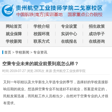
网站首页
学校介绍
专业设置
招生政策
就业保障
校园环境
实训中心
成功学子
学校新闻
联系方式
在线报名
在线咨询
首页
>
学校新闻
>
专业资讯
空乘专业未来的就业前景到底怎么样？
时间:2019-07-27 浏览:2835次 来源:贵州航空工业技师学院
又到一年职校以及大学新生入学选专业的季节，选择好的学校直接影
响后期的就业。想选择空乘专业不知道好不好就业，答案是肯定的，
民航发展迅速，而民航工作人员相当少，自然对于空乘专业的人才很
有需求。