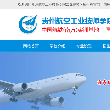
欢迎访问贵州航空工业技师学院二戈寨校区招生办官网，国家公
网站首页
学校介绍
专业设置
招