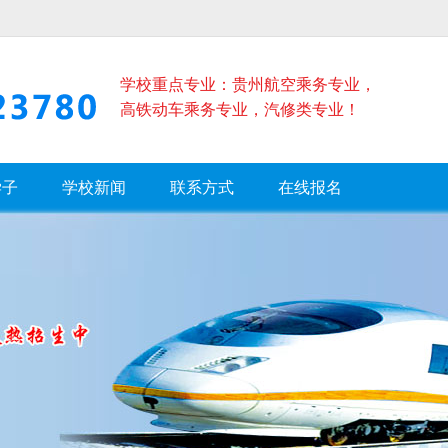
学校重点专业：贵州航空乘务专业，
高铁动车乘务专业，汽修类专业！
学子
学校新闻
联系方式
在线报名