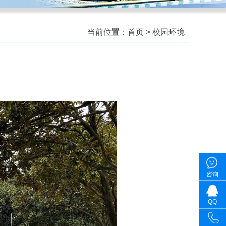
当前位置：
首页
>
校园环境
咨询
QQ